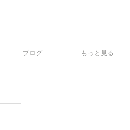
ブログ
もっと見る