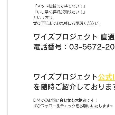
​「ネット掲載まで待てない！」
「いち早く詳細が知りたい！」
という方は、
ぜひ下記までお気軽にお電話ください。
ワイズプロジェクト 直
​電話番号：03-5672-20
ワイズプロジェクト
公式I
を随時ご紹介しておりま
DMでのお問い合わせも大歓迎です！
ぜひフォロー＆チェックをお願いいたします✨