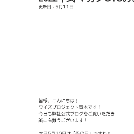
更新日：
5月11日
皆様、こんにちは！
ワイズプロジェクト青木です！
今日も弊社公式ブログをご覧いただき
誠に有難うございます！
本日5月10日は「母の日」ですね🌷