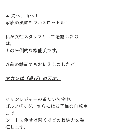
​🌊 海へ、山へ！
家族の笑顔もフルスロットル！
​私が女性スタッフとして感動したの
は、
その圧倒的な機能美です。
​以前の動画でもお伝えしましたが、　
マカンは「遊び」の天才。
マリンレジャーの重たい荷物や、
ゴルフバッグ、さらにはお子様の自転車
まで、
シートを倒せば驚くほどの収納力を発
揮します。