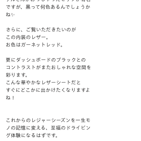
ですが、黒って何色あるんでしょうか
ね✨️
さらに、ご覧いただきたいのが
この内装のレザー。
お色はガーネットレッド。
更にダッシュボードのブラックとの
コントラストがまたおしゃれな空間を
彩ります。
こんな華やかなレザーシートだと
すぐにどこかに出かけたくなりますよ
ね！
これからのレジャーシーズンを一生モ
ノの記憶に変える、至福のドライビン
グ体験になるはずです。