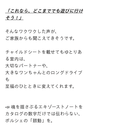
​「これなら、どこまででも遊びに行け
そう！」
​そんなワクワクした声が、
ご家族からも聞こえてきそうです。
チャイルドシートを載せてもゆとりあ
る室内は、
大切なパートナーや、
大きなワンちゃんとのロングドライブ
も　
至福のひとときに変えてくれます。
​📣 魂を揺さぶるエキゾーストノートを
​カタログの数字だけでは伝わらない、
ポルシェの「鼓動」を。