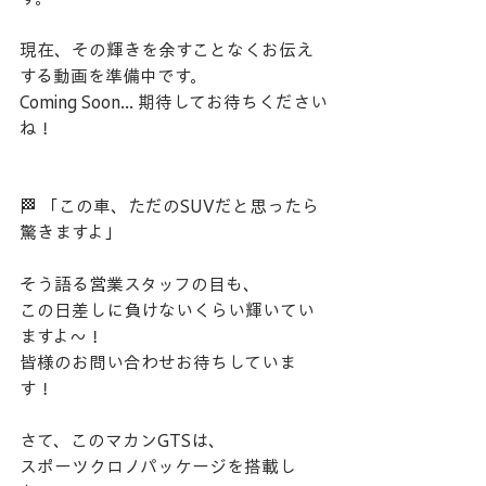
現在、その輝きを余すことなくお伝え
する動画を準備中です。
Coming Soon... 期待してお待ちください
ね！
​🏁 ​「この車、ただのSUVだと思ったら
驚きますよ」
そう語る営業スタッフの目も、
この日差しに負けないくらい輝いてい
ますよ〜！
皆様のお問い合わせお待ちしていま
す！
​さて、このマカンGTSは、
スポーツクロノパッケージを搭載し