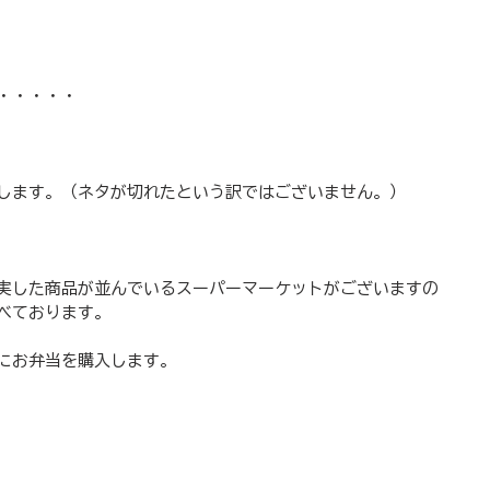
・・・・・
します。（ネタが切れたという訳ではございません。）
実した商品が並んでいるスーパーマーケットがございますの
べております。
にお弁当を購入します。