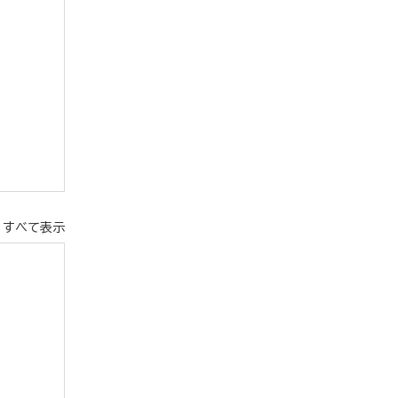
すべて表示