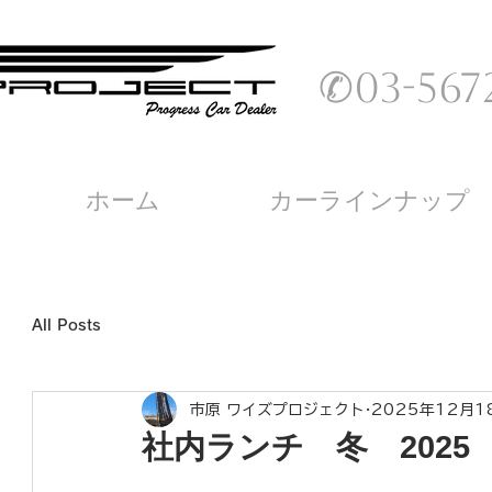
✆03-5672
ホーム
カーラインナップ
All Posts
市原 ワイズプロジェクト
2025年12月1
社内ランチ 冬 2025