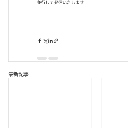
並行して発信いたします
最新記事