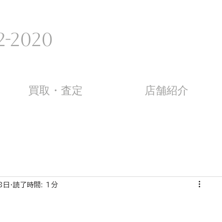
-2020 ​
買取・査定
店舗紹介
8日
読了時間: 1分