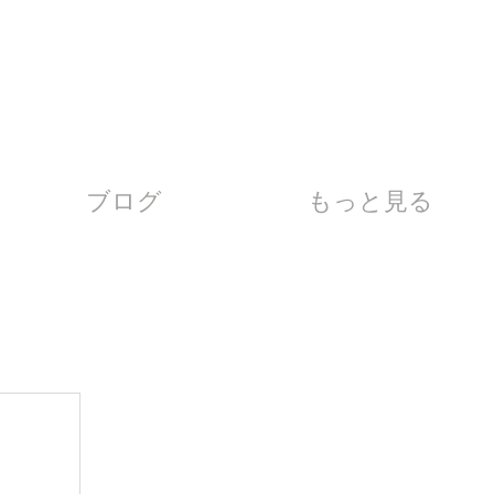
ブログ
もっと見る