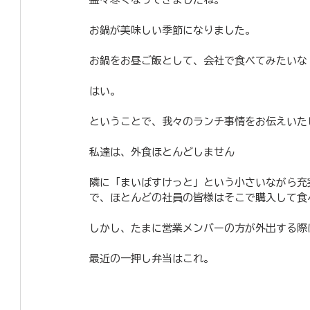
お鍋が美味しい季節になりました。
お鍋をお昼ご飯として、会社で食べてみたいな
はい。
ということで、我々のランチ事情をお伝えいた
私達は、外食ほとんどしません
隣に「まいばすけっと」という小さいながら充
で、ほとんどの社員の皆様はそこで購入して食
しかし、たまに営業メンバーの方が外出する際
最近の一押し弁当はこれ。