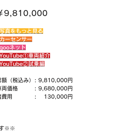
価
￥9,810,000
格
写真をもっと見る
カーセンサー
gooネット
YouTube①車両紹介
YouTube②試乗編
額（税込み）: 9,810,000円
車両価格 : 9,680,000円
諸費用 : 130,000円
す※※