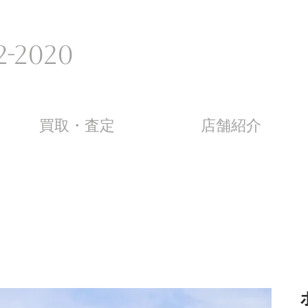
-2020 ​
買取・査定
店舗紹介